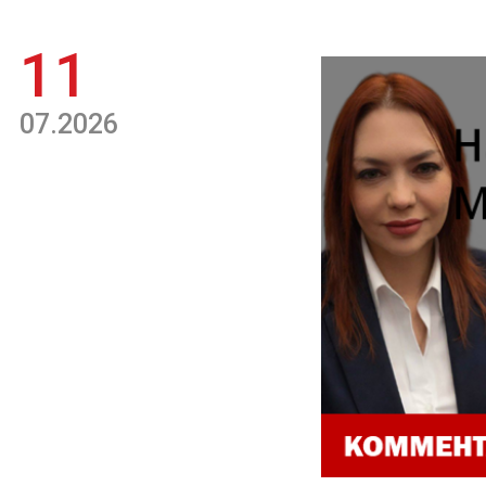
11
07.2026