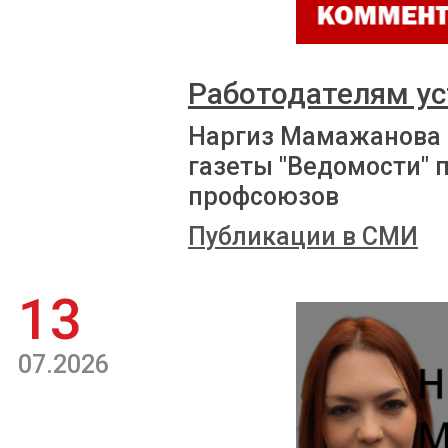
Работодателям ус
Наргиз Мамажанова 
газеты "Ведомости" 
профсоюзов
Публикации в СМИ
13
07.2026