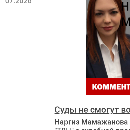
07.2026
Суды не смогут в
Наргиз Мамажанова 