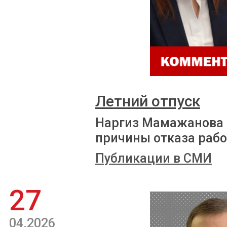
Летний отпуск
Наргиз Мамажанова 
причины отказа рабо
Публикации в СМИ
27
04.2026