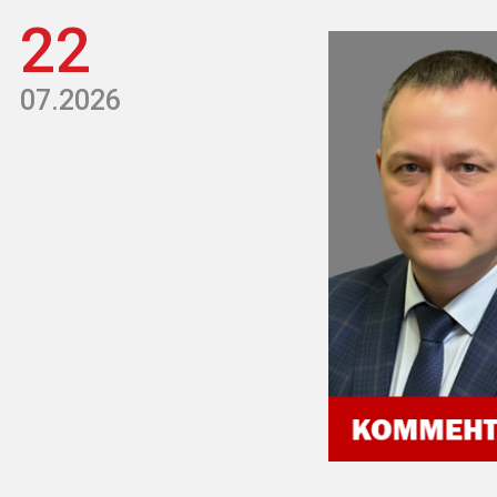
22
07.2026