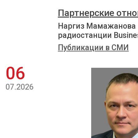
Партнерские отно
Наргиз Мамажанова 
радиостанции Busine
Публикации в СМИ
06
07.2026