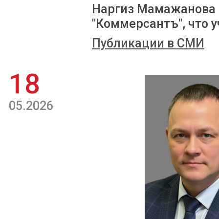
Наргиз Мамажанова 
"Коммерсантъ", что у
Публикации в СМИ
18
05.2026