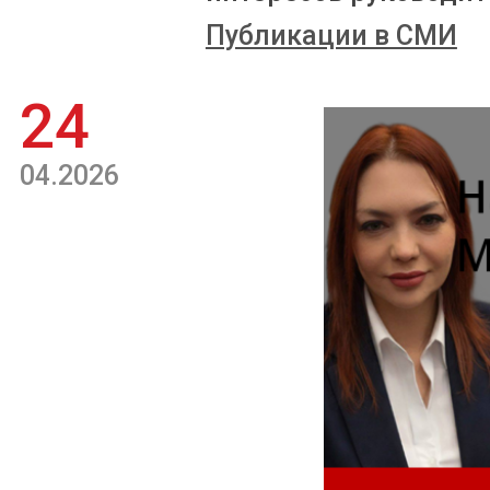
Публикации в СМИ
24
04.2026