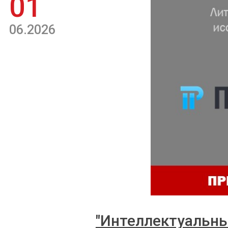
01
06.2026
"Интеллектуальны