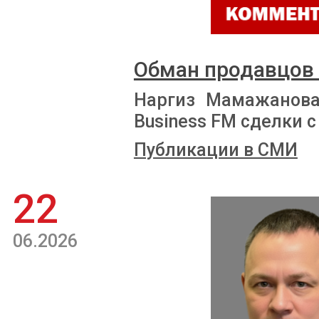
Обман продавцов
Наргиз Мамажанова
Business FM сделки
Публикации в СМИ
22
06.2026