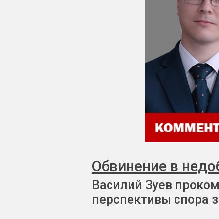
Обвинение в недо
Василий Зуев проком
перспективы спора з