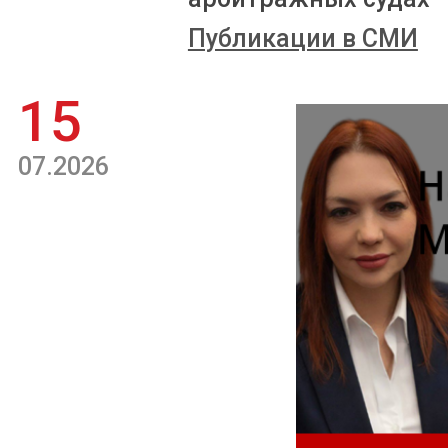
Публикации в СМИ
15
07.2026