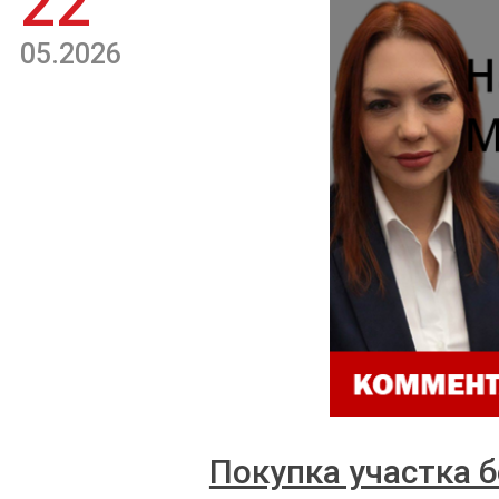
22
05.2026
Покупка участка б