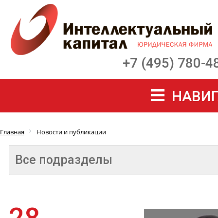
+7 (495) 780-4
НАВИГ
Главная
Новости и публикации
Все подразделы