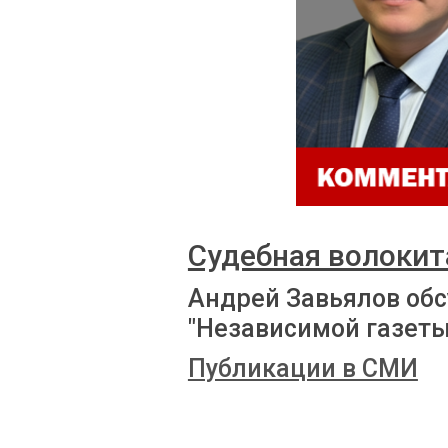
Судебная волокит
Андрей Завьялов обс
"Независимой газеты
Публикации в СМИ