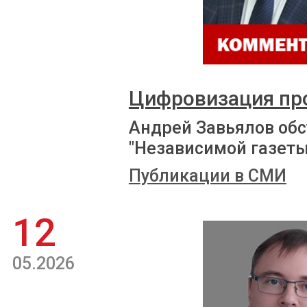
Цифровизация пр
Андрей Завьялов обс
"Независимой газеты
Публикации в СМИ
12
05.2026