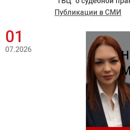
"ТВЦ" о судебной пра
Публикации в СМИ
01
07.2026