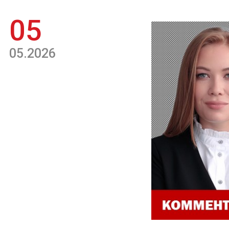
05
05.2026