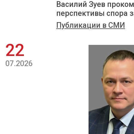
Василий Зуев проком
перспективы спора з
Публикации в СМИ
22
07.2026