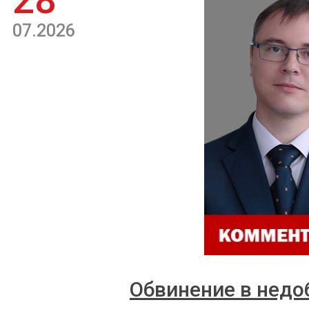
28
07.2026
Обвинение в недо