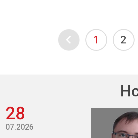
1
2
Но
28
07.2026