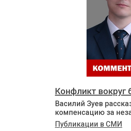
Конфликт вокруг
Василий Зуев расска
компенсацию за нез
Публикации в СМИ