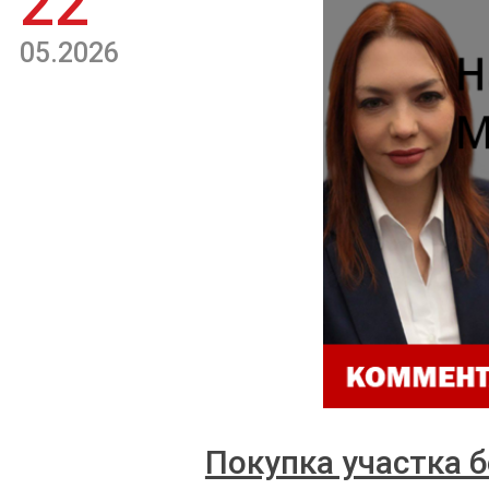
22
05.2026
Покупка участка б