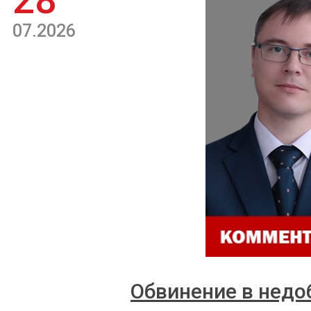
28
07.2026
Обвинение в недо