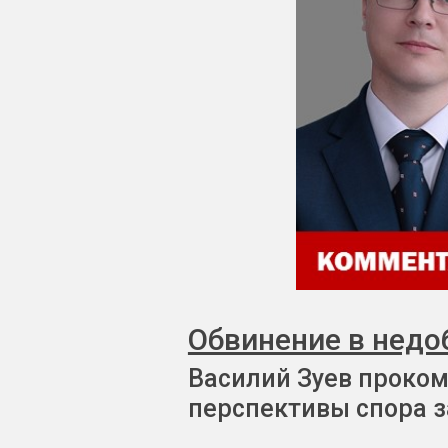
Обвинение в недо
Василий Зуев проком
перспективы спора з