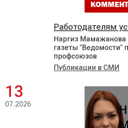
Работодателям ус
Наргиз Мамажанова 
газеты "Ведомости" 
профсоюзов
Публикации в СМИ
13
07.2026