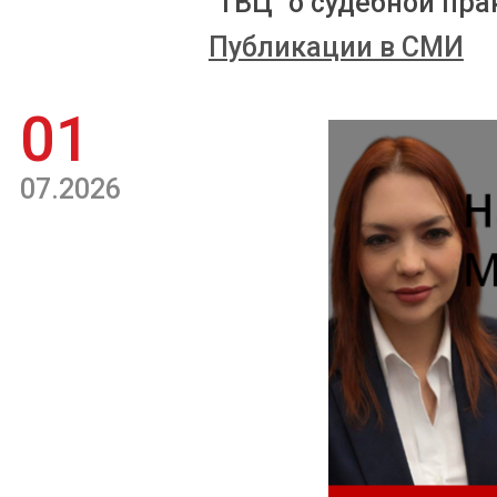
"ТВЦ" о судебной пра
Публикации в СМИ
01
07.2026