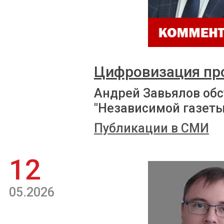
Цифровизация пр
Андрей Завьялов обс
"Независимой газеты
Публикации в СМИ
12
05.2026