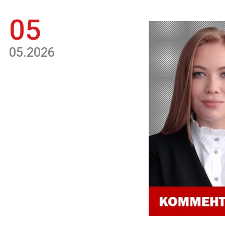
05
05.2026