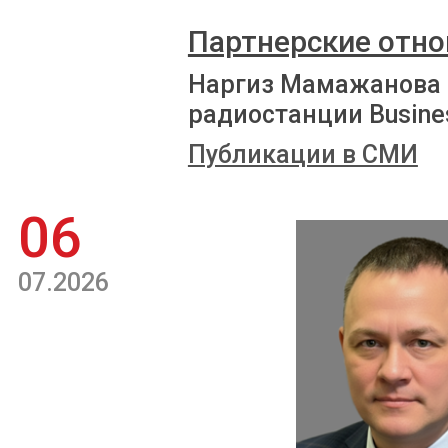
Партнерские отно
Наргиз Мамажанова 
радиостанции Busine
Публикации в СМИ
06
07.2026