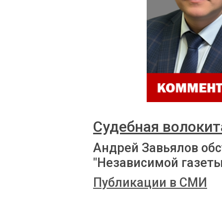
Судебная волокит
Андрей Завьялов обс
"Независимой газеты
Публикации в СМИ