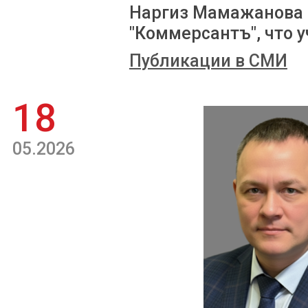
Наргиз Мамажанова 
"Коммерсантъ", что у
Публикации в СМИ
18
05.2026