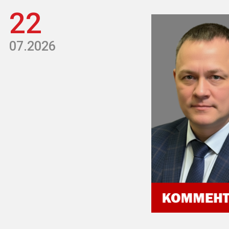
22
07.2026