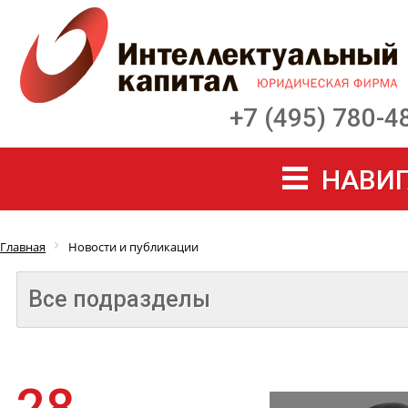
+7 (495) 780-4
НАВИГ
Главная
Новости и публикации
Все подразделы