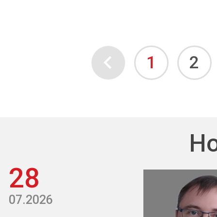
1
2
Но
28
07.2026