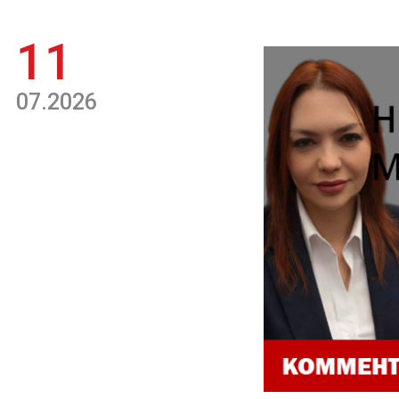
11
07.2026