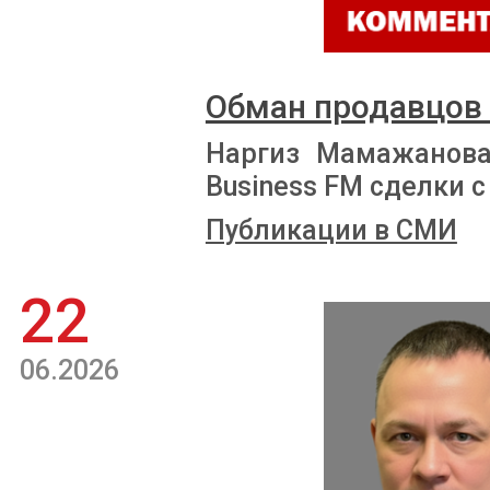
Обман продавцов
Наргиз Мамажанова
Business FM сделки
Публикации в СМИ
22
06.2026