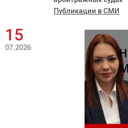
Публикации в СМИ
15
07.2026