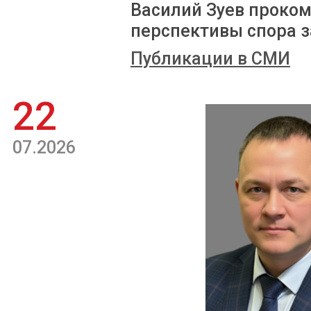
Василий Зуев проком
перспективы спора з
Публикации в СМИ
22
07.2026