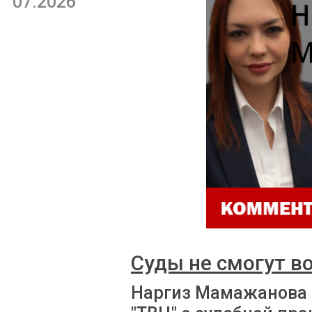
07.2026
Суды не смогут в
Наргиз Мамажанова 