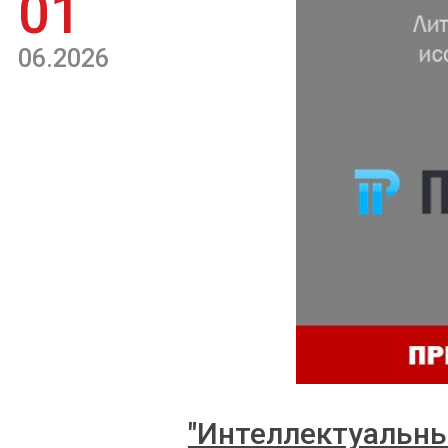
01
06.2026
"Интеллектуальны