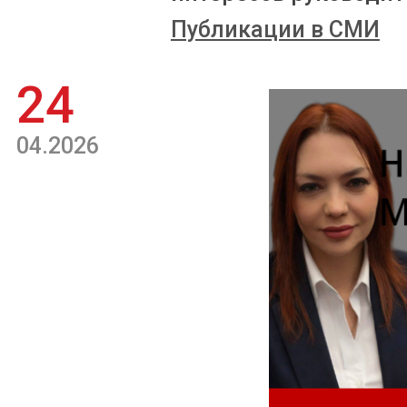
Публикации в СМИ
24
04.2026