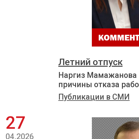
Летний отпуск
Наргиз Мамажанова 
причины отказа рабо
Публикации в СМИ
27
04.2026