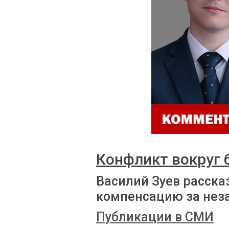
Конфликт вокруг
Василий Зуев расска
компенсацию за нез
Публикации в СМИ