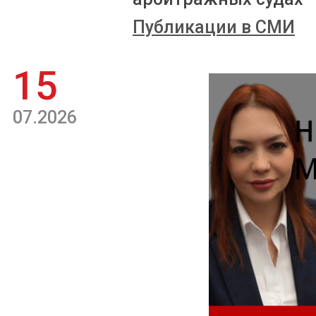
Публикации в СМИ
15
07.2026