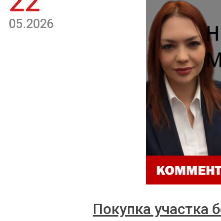
22
05.2026
Покупка участка б