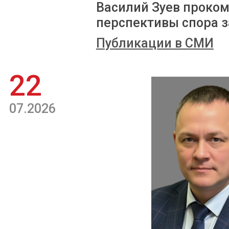
Василий Зуев проком
перспективы спора з
Публикации в СМИ
22
07.2026