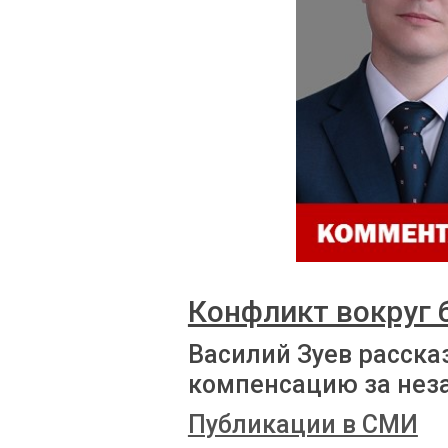
Конфликт вокруг
Василий Зуев расска
компенсацию за нез
Публикации в СМИ