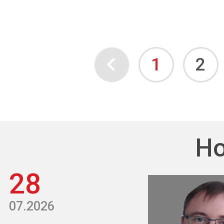
1
2
Но
28
07.2026