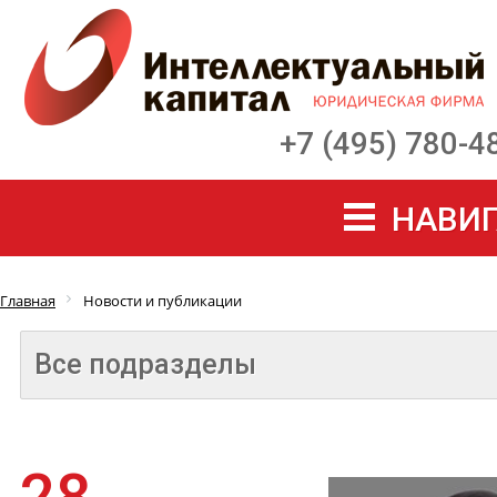
+7 (495) 780-4
НАВИГ
Главная
Новости и публикации
Все подразделы