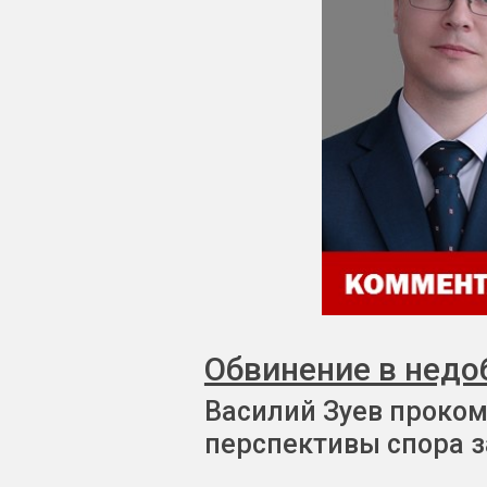
Обвинение в недо
Василий Зуев проком
перспективы спора з