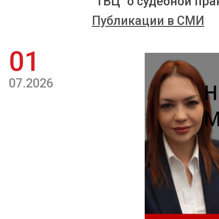
"ТВЦ" о судебной пра
Публикации в СМИ
01
07.2026