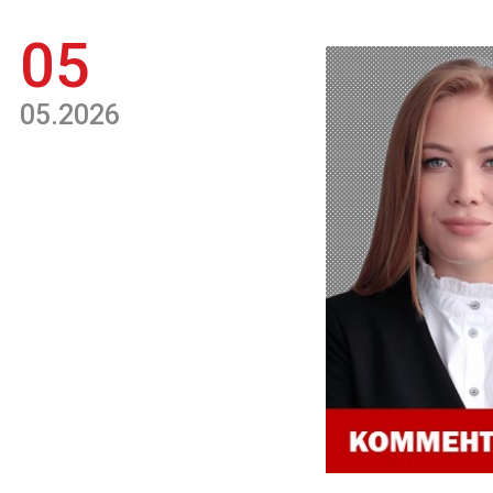
05
05.2026