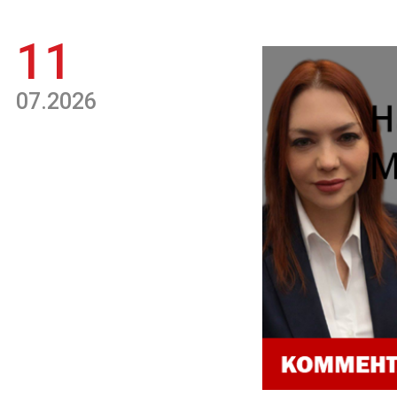
11
07.2026