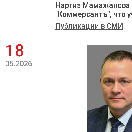
Наргиз Мамажанова 
"Коммерсантъ", что у
Публикации в СМИ
18
05.2026