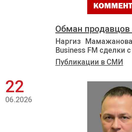
Обман продавцов
Наргиз Мамажанова
Business FM сделки
Публикации в СМИ
22
06.2026