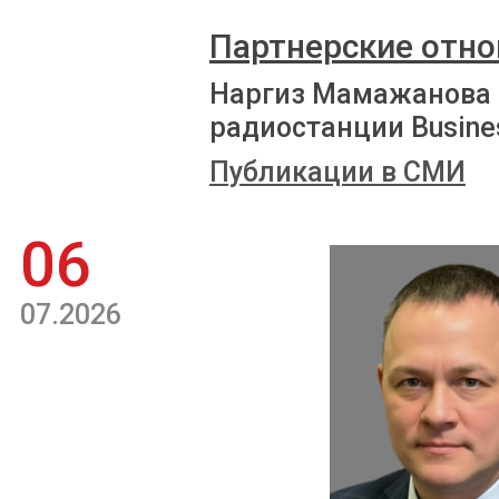
Партнерские отно
Наргиз Мамажанова 
радиостанции Busine
Публикации в СМИ
06
07.2026