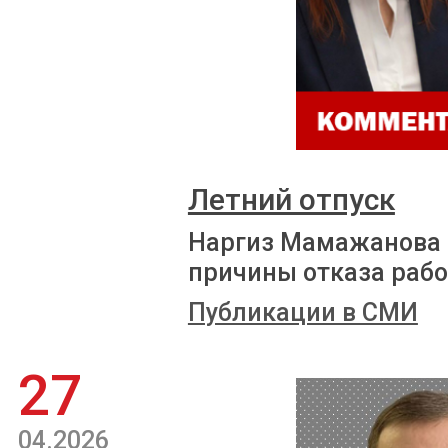
Летний отпуск
Наргиз Мамажанова 
причины отказа рабо
Публикации в СМИ
27
04.2026