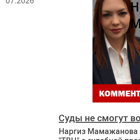
07.2026
Суды не смогут в
Наргиз Мамажанова 