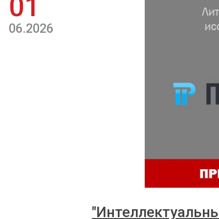
01
06.2026
"Интеллектуальны