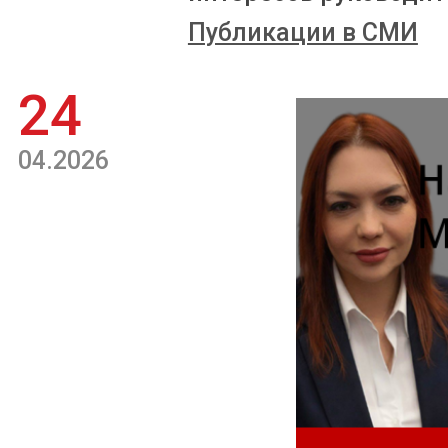
Публикации в СМИ
24
04.2026