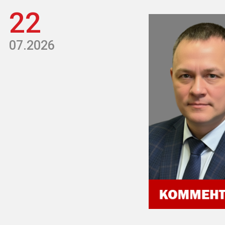
22
07.2026