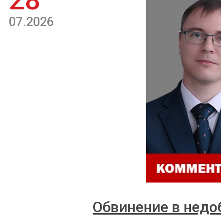
28
07.2026
Обвинение в недо