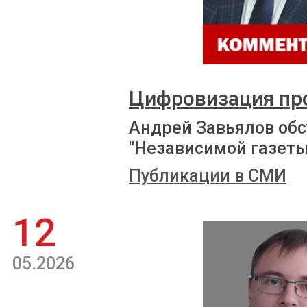
Цифровизация пр
Андрей Завьялов обс
"Независимой газеты
Публикации в СМИ
12
05.2026