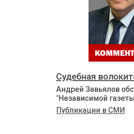
Судебная волокит
Андрей Завьялов обс
"Независимой газеты
Публикации в СМИ