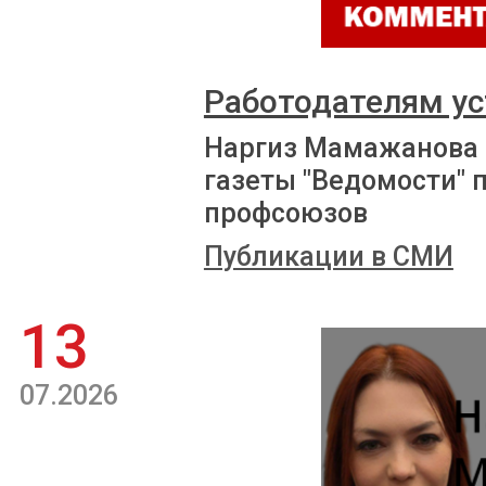
Работодателям ус
Наргиз Мамажанова 
газеты "Ведомости" 
профсоюзов
Публикации в СМИ
13
07.2026