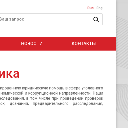
Rus
Eng
НОВОСТИ
КОНТАКТЫ
ика
ированную юридическую помощь в сфере уголовного
кономической и коррупционной направленности. Наши
еследования, в том числе при проведении проверок
к, дознания, предварительного расследования,