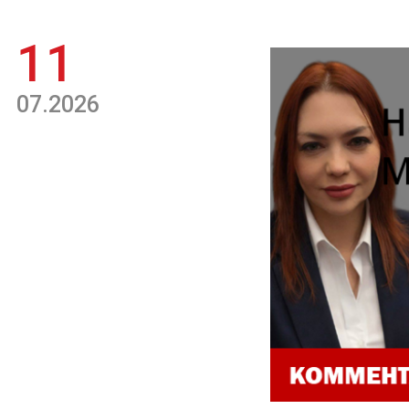
11
07.2026