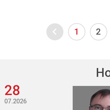
1
2
Но
28
07.2026