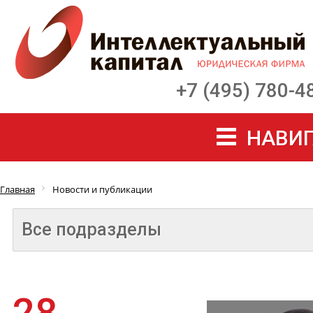
+7 (495) 780-4
НАВИГ
Главная
Новости и публикации
Все подразделы