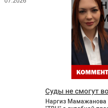
07.2026
Суды не смогут в
Наргиз Мамажанова 