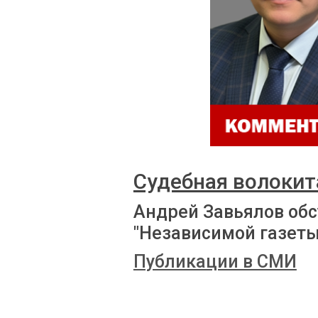
Судебная волокит
Андрей Завьялов обс
"Независимой газеты
Публикации в СМИ