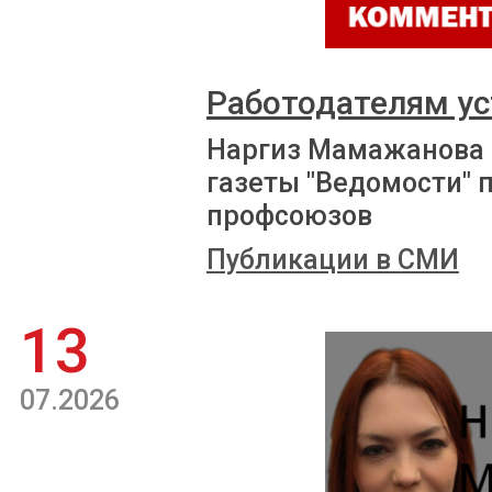
Работодателям ус
Наргиз Мамажанова 
газеты "Ведомости" 
профсоюзов
Публикации в СМИ
13
07.2026