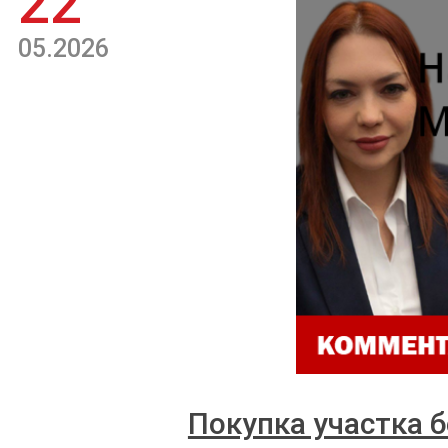
22
05.2026
Покупка участка б