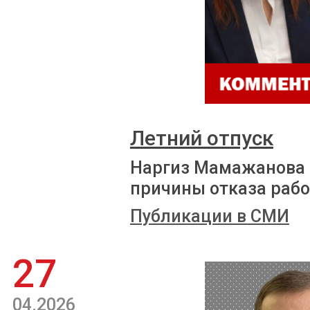
Летний отпуск
Наргиз Мамажанова 
причины отказа рабо
Публикации в СМИ
27
04.2026