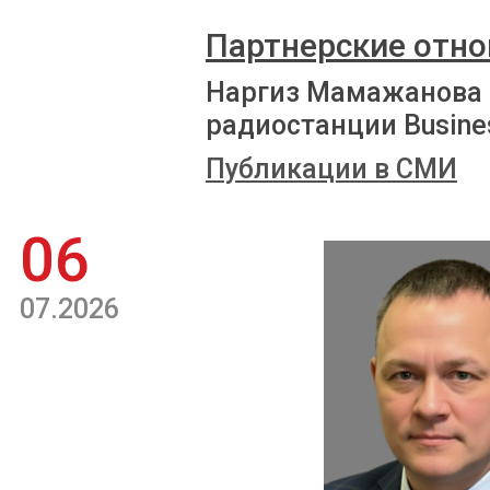
Партнерские отно
Наргиз Мамажанова 
радиостанции Busine
Публикации в СМИ
06
07.2026