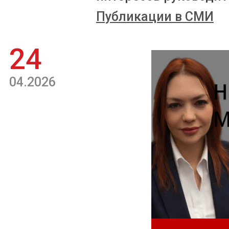
Публикации в СМИ
24
04.2026