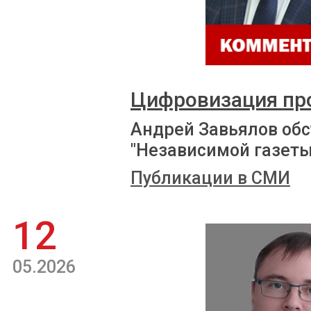
Цифровизация пр
Андрей Завьялов обс
"Независимой газеты
Публикации в СМИ
12
05.2026