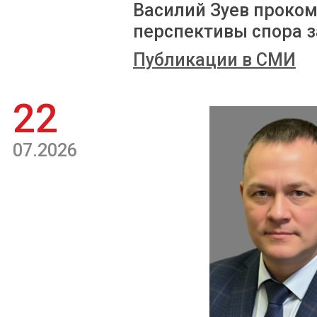
Василий Зуев проком
перспективы спора з
Публикации в СМИ
22
07.2026