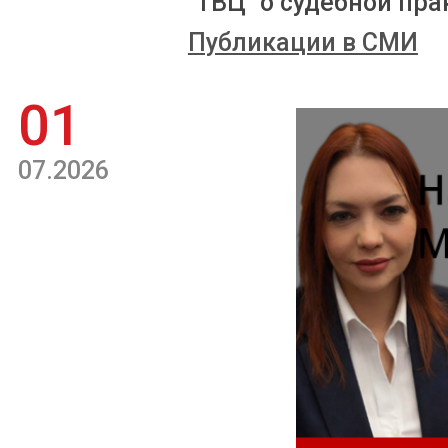
"ТВЦ" о судебной пра
Публикации в СМИ
01
07.2026