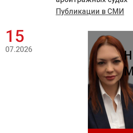
Публикации в СМИ
15
07.2026