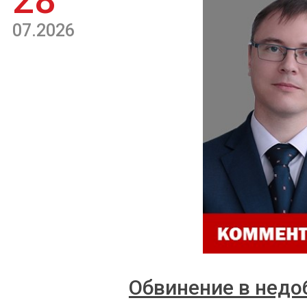
28
07.2026
Обвинение в недо