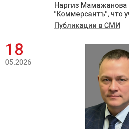
Наргиз Мамажанова 
"Коммерсантъ", что у
Публикации в СМИ
18
05.2026