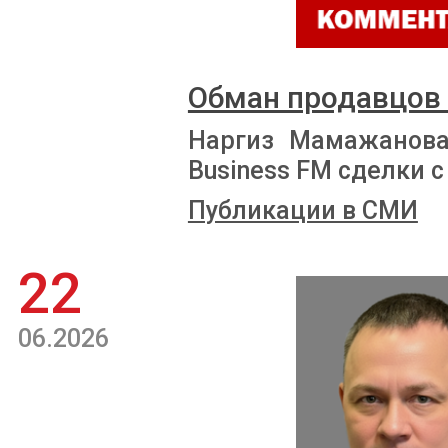
Обман продавцов
Наргиз Мамажанова
Business FM сделки
Публикации в СМИ
22
06.2026