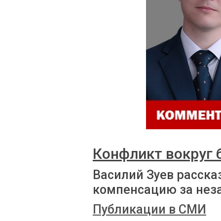
Конфликт вокруг
Василий Зуев расска
компенсацию за нез
Публикации в СМИ