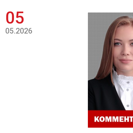
05
05.2026