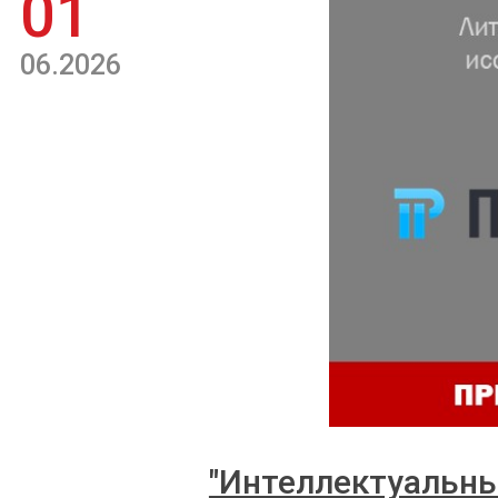
01
06.2026
"Интеллектуальны