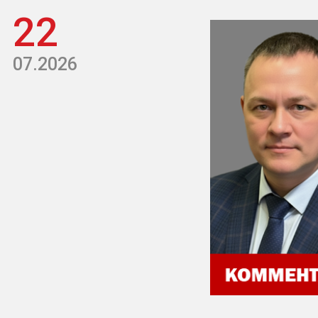
22
07.2026