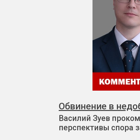
Обвинение в недо
Василий Зуев проком
перспективы спора з