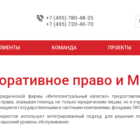
+7 (495) 780-48-25
+7 (495) 720-40-70
ЛИЕНТЫ
КОМАНДА
ПРОЕКТЫ
оративное право и 
ридической фирмы «Интеллектуальный капитал» предоставля
 права, оказывая помощь не только юридическим лицам, но и у
ающиеся государственными и частными компаниями, фондами, НК
юристов использует интегрированный подход для решения по
 высокий уровень обслуживания.