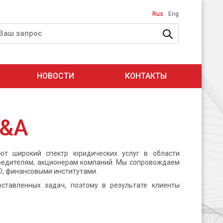
Rus
Eng
НОВОСТИ
КОНТАКТЫ
M&A
ют широкий спектр юридических услуг в области
чредителям, акционерам компаний. Мы сопровождаем
О, финансовыми институтами.
ставленных задач, поэтому в результате клиенты