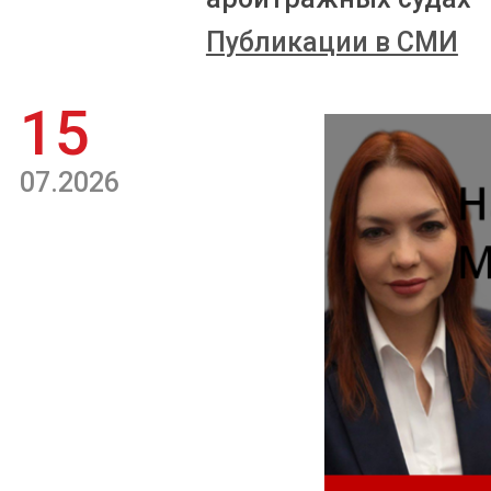
Публикации в СМИ
15
07.2026