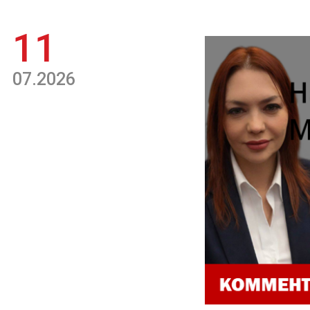
11
07.2026