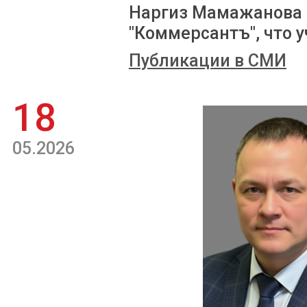
Наргиз Мамажанова 
"Коммерсантъ", что у
Публикации в СМИ
18
05.2026