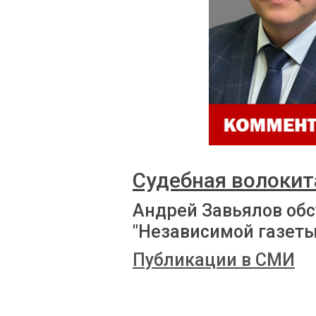
Судебная волокит
Андрей Завьялов обс
"Независимой газеты
Публикации в СМИ