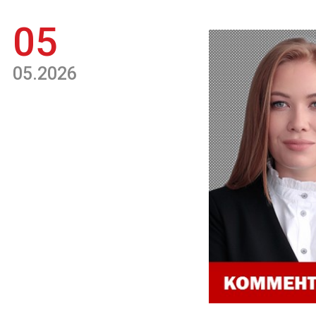
05
05.2026