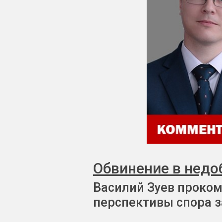
Обвинение в недо
Василий Зуев проком
перспективы спора з