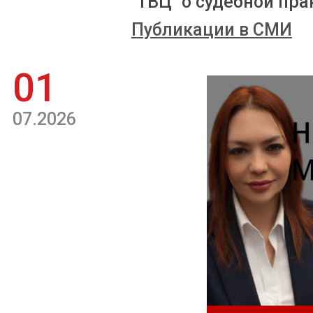
"ТВЦ" о судебной пра
Публикации в СМИ
01
07.2026