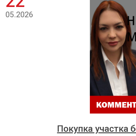
22
05.2026
Покупка участка б