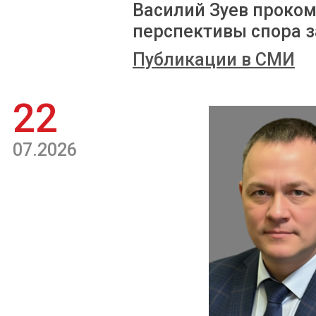
Василий Зуев проком
перспективы спора з
Публикации в СМИ
22
07.2026