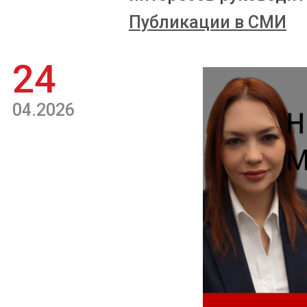
Публикации в СМИ
24
04.2026