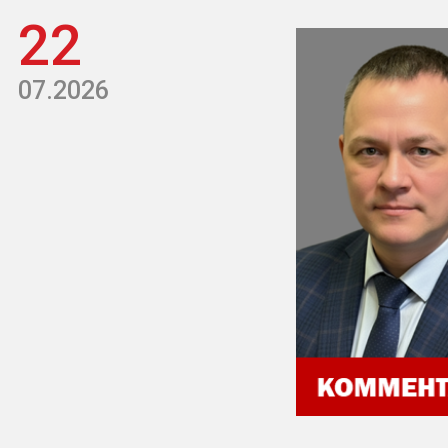
22
07.2026