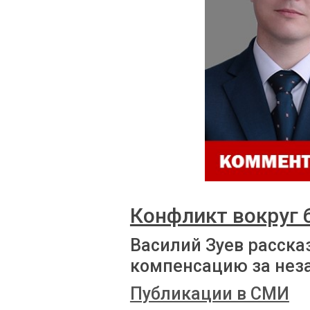
Конфликт вокруг
Василий Зуев расска
компенсацию за нез
Публикации в СМИ