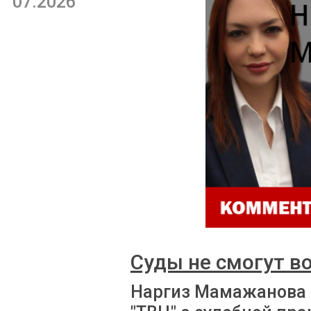
07.2026
Суды не смогут в
Наргиз Мамажанова 