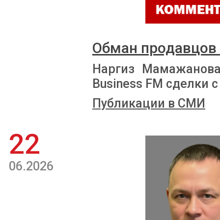
Обман продавцов
Наргиз Мамажанова
Business FM сделки
Публикации в СМИ
22
06.2026