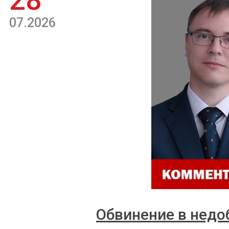
28
07.2026
Обвинение в недо