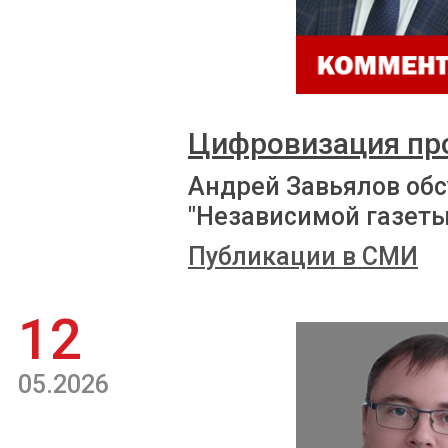
Цифровизация пр
Андрей Завьялов обс
"Независимой газеты
Публикации в СМИ
12
05.2026