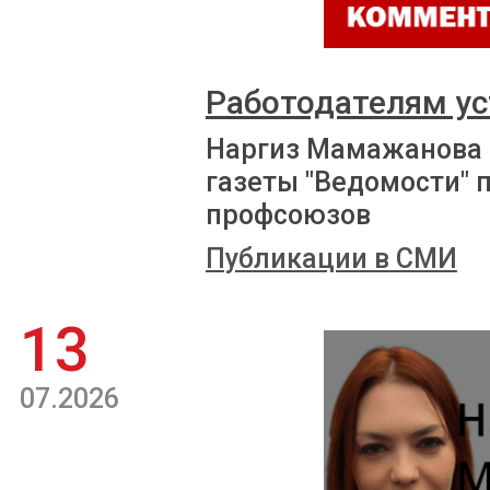
Работодателям ус
Наргиз Мамажанова 
газеты "Ведомости" 
профсоюзов
Публикации в СМИ
13
07.2026