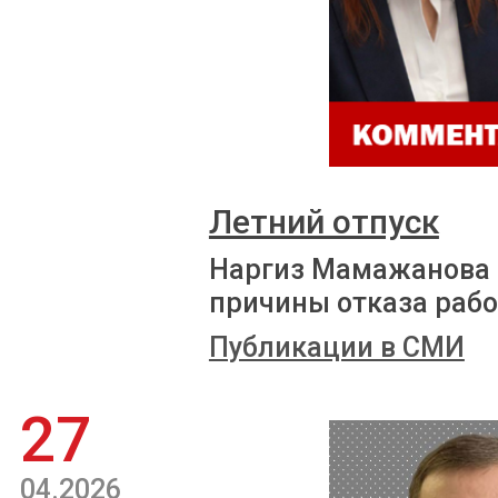
Летний отпуск
Наргиз Мамажанова 
причины отказа рабо
Публикации в СМИ
27
04.2026