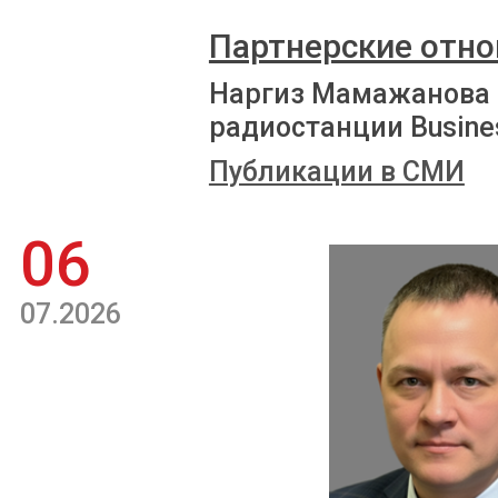
Партнерские отно
Наргиз Мамажанова 
радиостанции Busine
Публикации в СМИ
06
07.2026