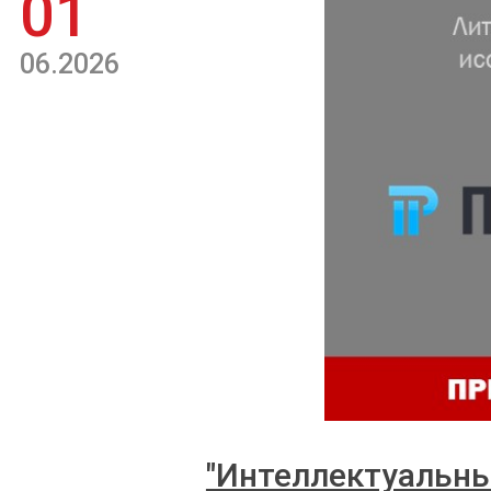
01
06.2026
"Интеллектуальны