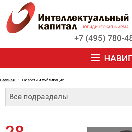
+7 (495) 780-4
НАВИГ
Главная
Новости и публикации
Все подразделы