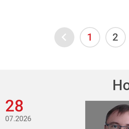
1
2
Но
28
07.2026