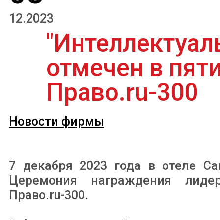
12.2023
"Интеллектуал
отмечен в пят
Право.ru-300
Новости фирмы
7 декабря 2023 года в отеле Ca
Церемония награждения лиде
Право.ru-300.