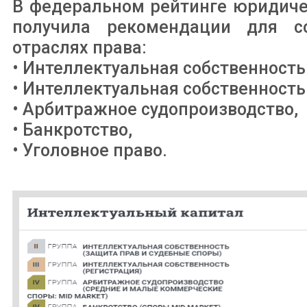
В федеральном рейтинге юридиче
получила рекомендации для с
отраслях права:
• Интеллектуальная собственность
• Интеллектуальная собственность
• Арбитражное судопроизводство,
• Банкротство,
• Уголовное право.