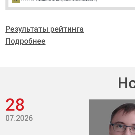
Результаты рейтинга
Подробнее
Но
28
07.2026