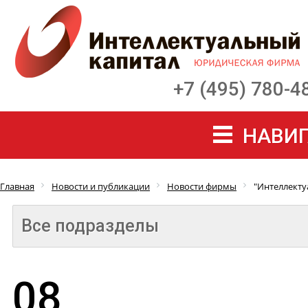
+7 (495) 780-4
НАВИГ
Главная
Новости и публикации
Новости фирмы
"Интеллекту
Все подразделы
08