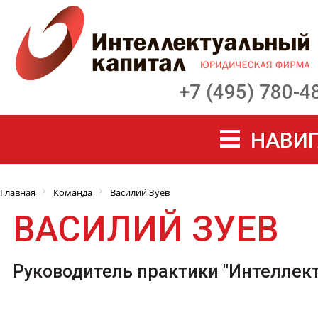
+7 (495) 780-4
НАВИГ
Главная
Команда
Василий Зуев
ВАСИЛИЙ ЗУЕВ
Руководитель практики "Интеллект