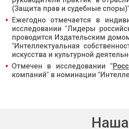
(Защита прав и судебные споры)"
Ежегодно отмечается в индив
исследовании "Лидеры российск
проводится Издательским домом
"Интеллектуальная собственнос
искусства и культурной деятельн
Отмечен в исследовании "
Рос
компаний" в номинации "Интеллек
Наша