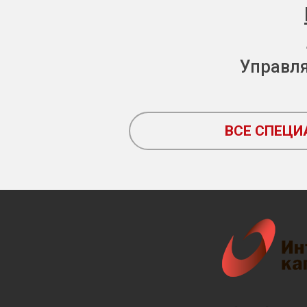
Управл
ВСЕ СПЕЦ