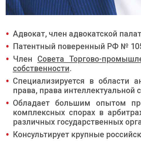
Адвокат, член адвокатской пала
Патентный поверенный РФ № 10
Член
Совета Торгово-промышл
собственности
.
Специализируется в области а
права, права интеллектуальной с
Обладает большим опытом пре
комплексных спорах в арбитра
различных государственных орга
Консультирует крупные российс