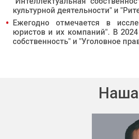
"Интеллектуальная собственнос
культурной деятельности" и "Рит
Ежегодно отмечается в иссле
юристов и их компаний". В 2024
собственность" и "Уголовное пра
Наша