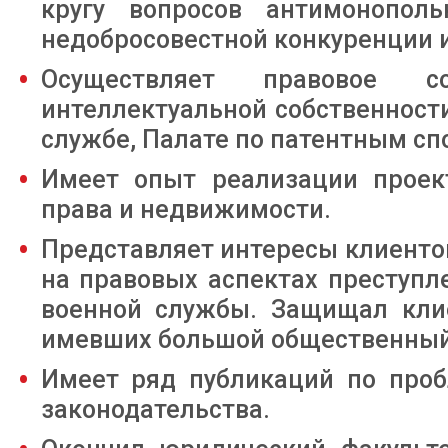
кругу вопросов антимонопол
недобросовестной конкуренции и
Осуществляет правовое 
интеллектуальной собственност
службе, Палате по патентным сп
Имеет опыт реализации проект
права и недвижимости.
Представляет интересы клиентов
на правовых аспектах преступле
военной службы. Защищал кли
имевших большой общественный
Имеет ряд публикаций по проб
законодательства.