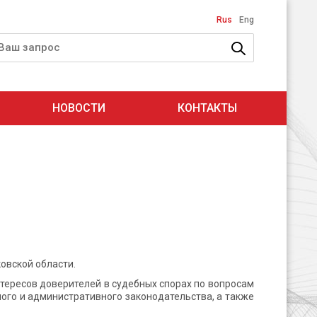
Rus
Eng
НОВОСТИ
КОНТАКТЫ
овской области.
тересов доверителей в судебных спорах по вопросам
ого и административного законодательства, а также