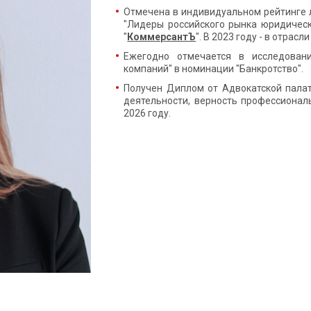
Отмечена в индивидуальном рейтинге 
"Лидеры российского рынка юридическ
"
КоммерсантЪ
". В 2023 году - в отрас
Ежегодно отмечается в исследован
компаний" в номинации "Банкротство".
Получен Диплом от Адвокатской палат
деятельности, верность профессионал
2026 году.