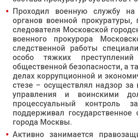
Проходил военную службу на 
органов военной прокуратуры,
следователя Московской городс
военного прокурора Московс
следственной работы специал
особо тяжких преступлений
общественной безопасности, а 
делах коррупционной и экономи
стезе – осуществлял надзор за
управления и воинскими до
процессуальный контроль з
поддерживал государственное 
города Москвы.
Активно занимается правозащ