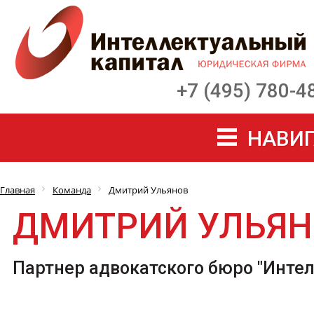
+7 (495) 780-4
НАВИГ
Главная
Команда
Дмитрий Ульянов
ДМИТРИЙ УЛЬЯН
Партнер адвокатского бюро "Инте