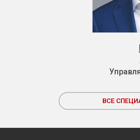
Управл
ВСЕ СПЕЦ