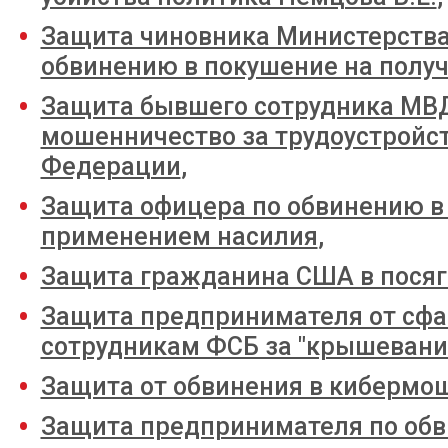
Защита чиновника Министерства
обвинению в покушение на получ
Защита бывшего сотрудника МВД
мошенничество за трудоустройст
Федерации
,
Защита офицера по обвинению 
применением насилия
,
Защита гражданина США в посяг
Защита предпринимателя от сфа
сотрудникам ФСБ за "крышевани
Защита от обвинения в кибермо
Защита предпринимателя по обв