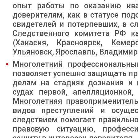
опыт работы по оказанию кв
доверителям, как в статусе под
свидетелей и потерпевших, в 
Следственного комитета РФ ка
(Хакасия, Красноярск, Кемер
Ульяновск, Ярославль, Владимир, 
Многолетний профессиональны
позволяет успешно защищать пр
делам на стадиях дознания и 
судах первой, апелляционной,
Многолетняя правоприменитель
видов преступлений и осущес
следствием помогает правильно
правовую ситуацию, професс