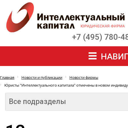
+7 (495) 780-4
НАВИГ
Главная
Новости и публикации
Новости фирмы
Юристы "Интеллектуального капитала" отмечены в новом индивиду
Все подразделы