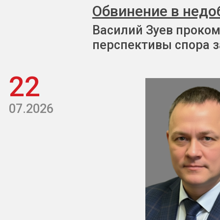
Обвинение в недо
Василий Зуев проком
перспективы спора з
22
07.2026