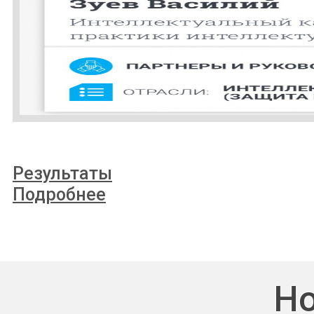
Результаты
Подробнее
Но