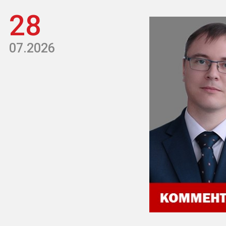
28
07.2026