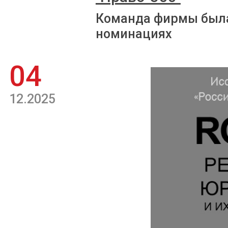
Команда фирмы была
номинациях
04
12.2025