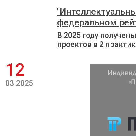
"Интеллектуальны
федеральном рей
В 2025 году получен
проектов в 2 практик
12
03.2025