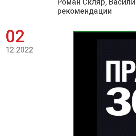
Роман Скляр, Васили
рекомендации
02
12.2022