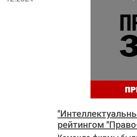
"Интеллектуальны
рейтингом "Право