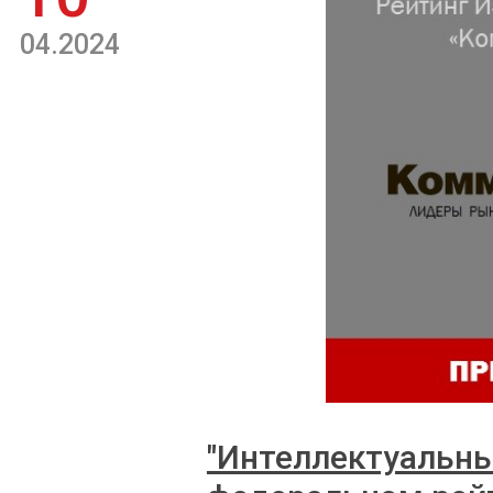
04.2024
"Интеллектуальны