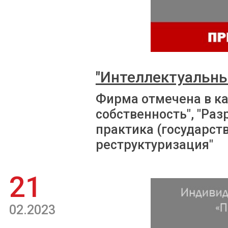
"Интеллектуальны
Фирма отмечена в ка
собственность", "Раз
практика (государств
реструктуризация"
21
02.2023