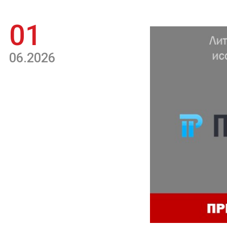
01
06.2026