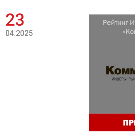
23
04.2025