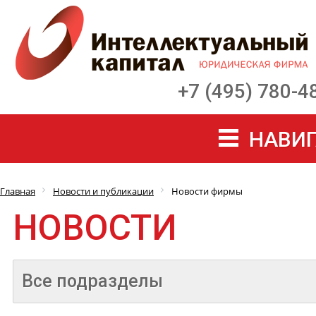
+7 (495) 780-4
НАВИГ
Главная
Новости и публикации
Новости фирмы
НОВОСТИ
Все подразделы