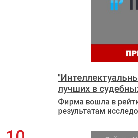
"Интеллектуальны
лучших в судебны
Фирма вошла в рейт
результатам исследо
10