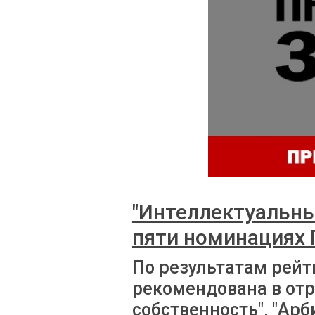
"Интеллектуальны
пяти номинациях 
По результатам рейт
рекомендована в отр
собственность", "Ар