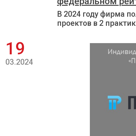
федеральном рей
В 2024 году фирма п
проектов в 2 практик
19
03.2024