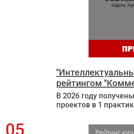
"Интеллектуальны
рейтингом "Комм
В 2026 году получен
проектов в 1 практик
05