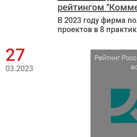
рейтингом "Комм
В 2023 году фирма п
проектов в 8 практик
27
03.2023