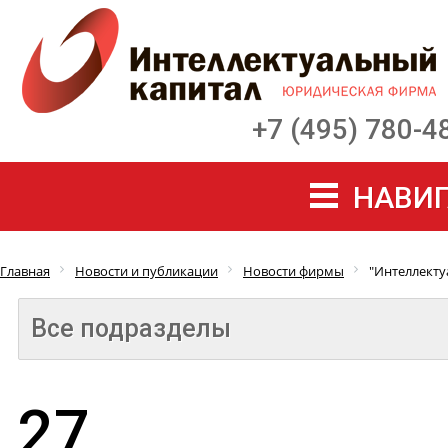
+7 (495) 780-4
НАВИГ
Главная
Новости и публикации
Новости фирмы
"Интеллекту
Все подразделы
27