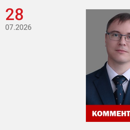
28
07.2026