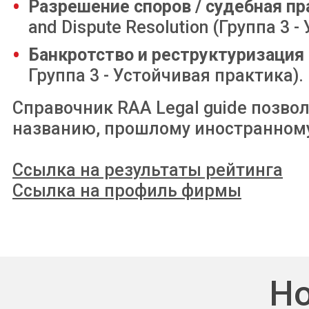
Разрешение споров / судебная п
and Dispute Resolution (Группа 3 
Банкротство и реструктуризация
Группа 3 - Устойчивая практика).
Справочник RAA Legal guide позво
названию, прошлому иностранному
Ссылка на результаты рейтинга
Ссылка на профиль фирмы
Но