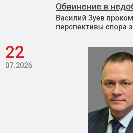
Обвинение в недо
Василий Зуев проком
перспективы спора з
22
07.2026