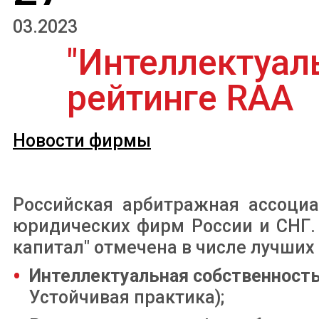
03.2023
"Интеллектуал
рейтинге RAA
Новости фирмы
Российская арбитражная ассоциа
юридических фирм России и СНГ.
капитал" отмечена в числе лучших
Интеллектуальная собственност
Устойчивая практика);