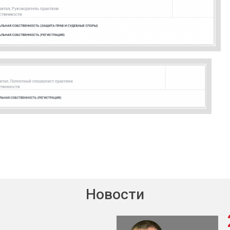
Новости