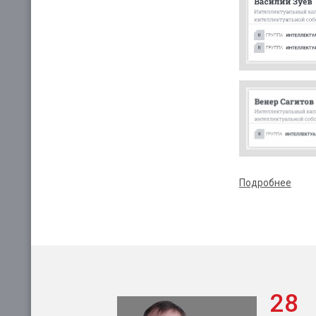
Подробнее
28