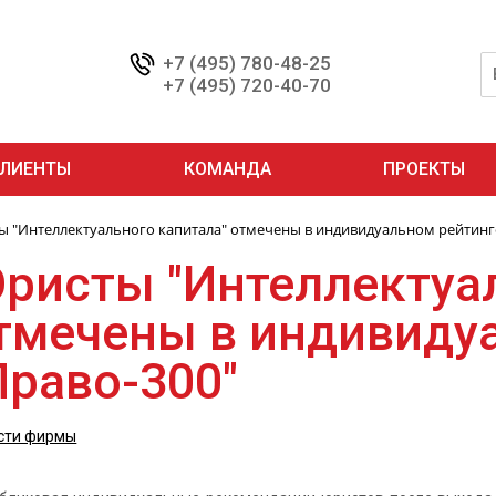
+7 (495) 780-48-25
+7 (495) 720-40-70
ЛИЕНТЫ
КОМАНДА
ПРОЕКТЫ
 "Интеллектуального капитала" отмечены в индивидуальном рейтинге
ристы "Интеллектуал
тмечены в индивиду
Право-300"
сти фирмы