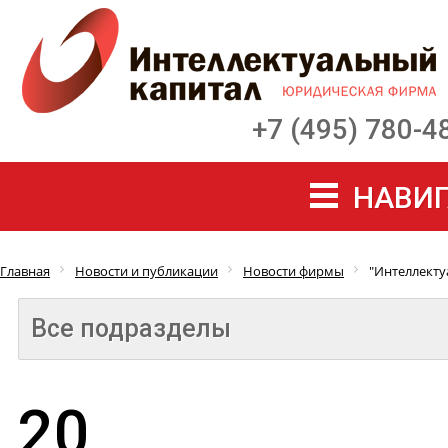
+7 (495) 780-4
НАВИГ
Главная
Новости и публикации
Новости фирмы
"Интеллекту
Все подразделы
20