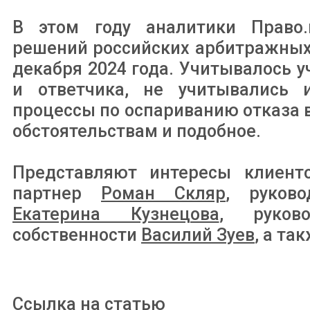
В этом году аналитики Право.
решений российских арбитражных 
декабря 2024 года. Учитывалось у
и ответчика, не учитывались 
процессы по оспариванию отказа 
обстоятельствам и подобное.
Представляют интересы клиент
партнер
Роман Скляр
, руков
Екатерина Кузнецова
, руково
собственности
Василий Зуев
, а та
Ссылка на статью