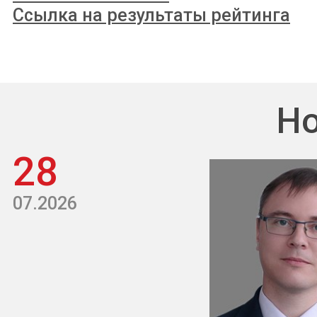
Ссылка на результаты рейтинга
Но
28
07.2026