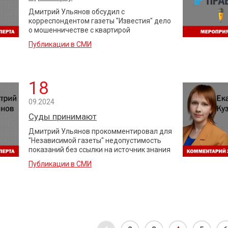
Дмитрий Ульянов обсудил с
корреспондентом газеты "Известия" дело
о мошенничестве с квартирой
Публикации в СМИ
18
09.2024
Суды принимают
Дмитрий Ульянов прокомментировал для
"Независимой газеты" недопустимость
показаний без ссылки на источник знания
Публикации в СМИ