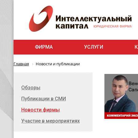
ФИРМА
УСЛУГИ
К
Главная
Новости и публикации
Обзоры
Публикации в СМИ
Новости фирмы
Участие в мероприятиях