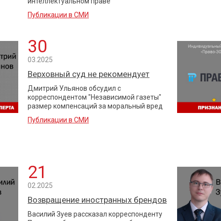
интеллектуальном праве
Публикации в СМИ
30
03.2025
Верховный суд не рекомендует
Дмитрий Ульянов обсудил с
корреспондентом "Независимой газеты"
размер компенсаций за моральный вред
Публикации в СМИ
21
02.2025
Возвращение иностранных брендов
Василий Зуев рассказал корреспонденту