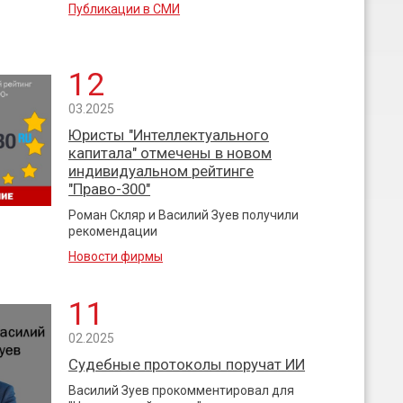
Публикации в СМИ
12
03.2025
Юристы "Интеллектуального
капитала" отмечены в новом
индивидуальном рейтинге
"Право-300"
Роман Скляр и Василий Зуев получили
рекомендации
Новости фирмы
11
02.2025
Судебные протоколы поручат ИИ
Василий Зуев прокомментировал для