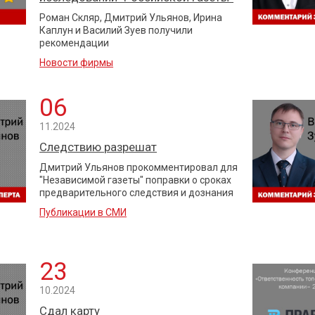
Роман Скляр, Дмитрий Ульянов, Ирина
Каплун и Василий Зуев получили
рекомендации
Новости фирмы
06
11.2024
Следствию разрешат
Дмитрий Ульянов прокомментировал для
"Независимой газеты" поправки о сроках
предварительного следствия и дознания
Публикации в СМИ
23
10.2024
Сдал карту