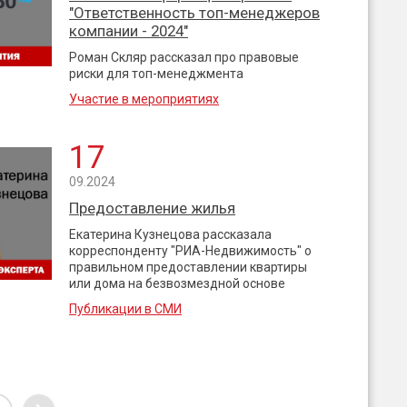
"Ответственность топ-менеджеров
компании - 2024"
Роман Скляр рассказал про правовые
риски для топ-менеджмента
Участие в мероприятиях
17
09.2024
Предоставление жилья
Екатерина Кузнецова рассказала
корреспонденту "РИА-Недвижимость" о
правильном предоставлении квартиры
или дома на безвозмездной основе
Публикации в СМИ