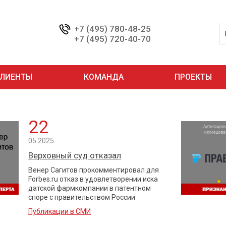
+7 (495) 780-48-25
+7 (495) 720-40-70
ЛИЕНТЫ
КОМАНДА
ПРОЕКТЫ
22
05.2025
Верховный суд отказал
Венер Сагитов прокомментировал для
Forbes.ru отказ в удовлетворении иска
датской фармкомпании в патентном
споре с правительством России
Публикации в СМИ