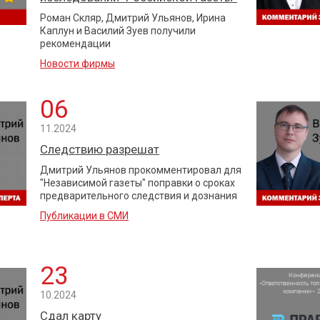
Роман Скляр, Дмитрий Ульянов, Ирина
Каплун и Василий Зуев получили
рекомендации
Новости фирмы
06
11.2024
Следствию разрешат
Дмитрий Ульянов прокомментировал для
"Независимой газеты" поправки о сроках
предварительного следствия и дознания
Публикации в СМИ
23
10.2024
Сдал карту