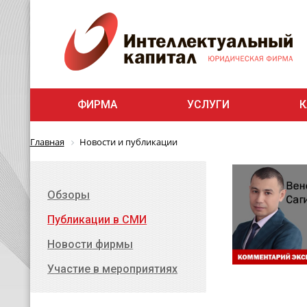
ФИРМА
УСЛУГИ
К
Главная
Новости и публикации
Обзоры
Публикации в СМИ
Новости фирмы
Участие в мероприятиях