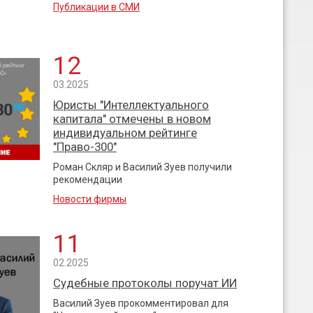
Публикации в СМИ
12
03.2025
Юристы "Интеллектуального
капитала" отмечены в новом
индивидуальном рейтинге
"Право-300"
Роман Скляр и Василий Зуев получили
рекомендации
Новости фирмы
11
02.2025
Судебные протоколы поручат ИИ
Василий Зуев прокомментировал для