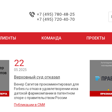
+7 (495) 780-48-25
+7 (495) 720-40-70
ЛИЕНТЫ
КОМАНДА
ПРОЕКТЫ
22
05.2025
Верховный суд отказал
Венер Сагитов прокомментировал для
Forbes.ru отказ в удовлетворении иска
датской фармкомпании в патентном
споре с правительством России
Публикации в СМИ