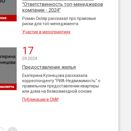
"Ответственность топ-менеджеров
компании - 2024"
Роман Скляр рассказал про правовые
риски для топ-менеджмента
Участие в мероприятиях
17
09.2024
Предоставление жилья
Екатерина Кузнецова рассказала
корреспонденту "РИА-Недвижимость" о
правильном предоставлении квартиры
или дома на безвозмездной основе
Публикации в СМИ