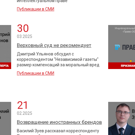
интеллектуальном праве
Публикации в СМИ
30
03.2025
Верховный суд не рекомендует
Дмитрий Ульянов обсудил с
корреспондентом "Независимой газеты"
размер компенсаций за моральный вред
Публикации в СМИ
21
02.2025
Возвращение иностранных брендов
Василий Зуев рассказал корреспонденту