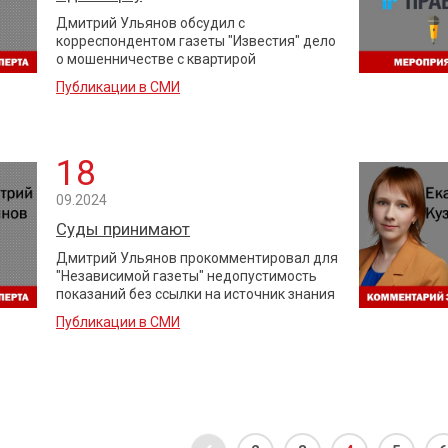
Дмитрий Ульянов обсудил с
корреспондентом газеты "Известия" дело
о мошенничестве с квартирой
Публикации в СМИ
18
09.2024
Суды принимают
Дмитрий Ульянов прокомментировал для
"Независимой газеты" недопустимость
показаний без ссылки на источник знания
Публикации в СМИ