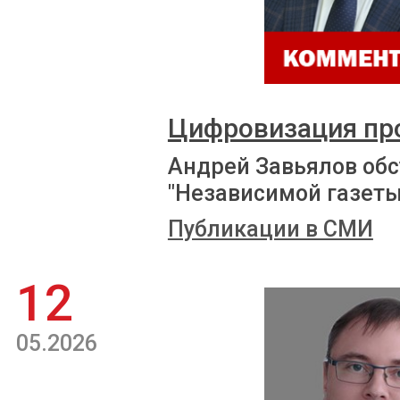
Цифровизация пр
Андрей Завьялов обс
"Независимой газеты
Публикации в СМИ
12
05.2026