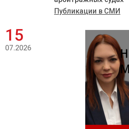
Публикации в СМИ
15
07.2026