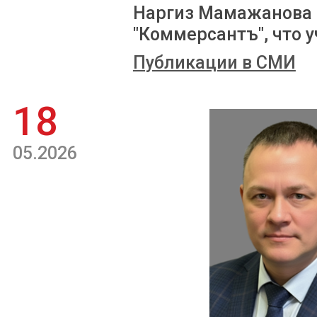
Наргиз Мамажанова 
"Коммерсантъ", что у
Публикации в СМИ
18
05.2026