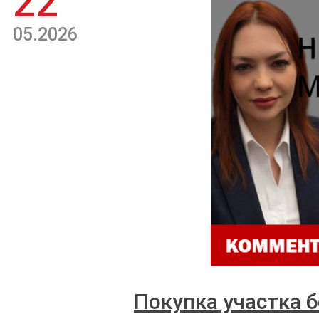
22
05.2026
Покупка участка б