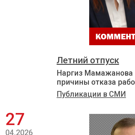
Летний отпуск
Наргиз Мамажанова 
причины отказа рабо
Публикации в СМИ
27
04.2026