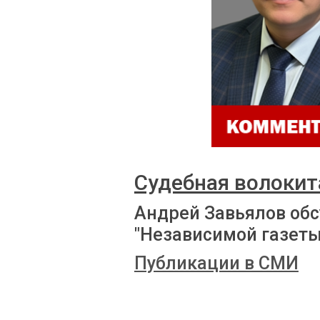
Судебная волокит
Андрей Завьялов обс
"Независимой газеты
Публикации в СМИ