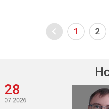
1
2
Но
28
07.2026