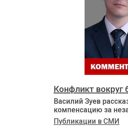
Конфликт вокруг
Василий Зуев расска
компенсацию за нез
Публикации в СМИ