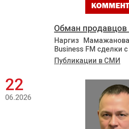
Обман продавцов
Наргиз Мамажанова
Business FM сделки
Публикации в СМИ
22
06.2026