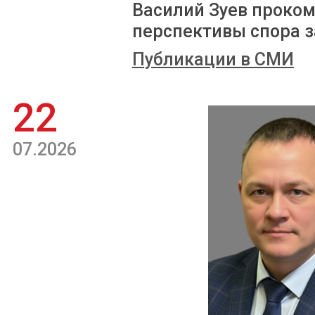
Василий Зуев проком
перспективы спора з
Публикации в СМИ
22
07.2026