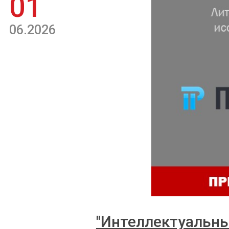
01
06.2026
"Интеллектуальны