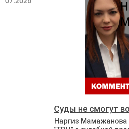
07.2026
Суды не смогут в
Наргиз Мамажанова 