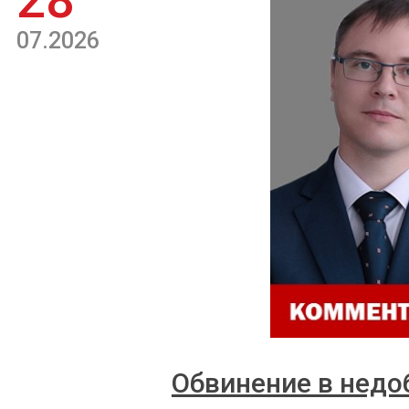
28
07.2026
Обвинение в недо