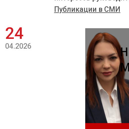
Публикации в СМИ
24
04.2026