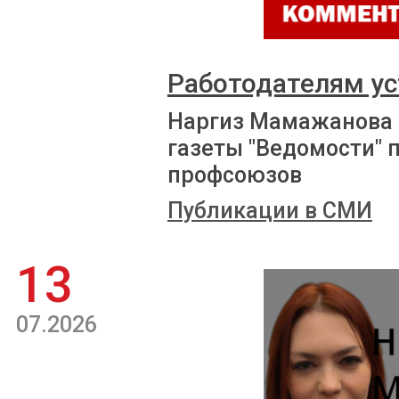
Работодателям ус
Наргиз Мамажанова 
газеты "Ведомости" 
профсоюзов
Публикации в СМИ
13
07.2026