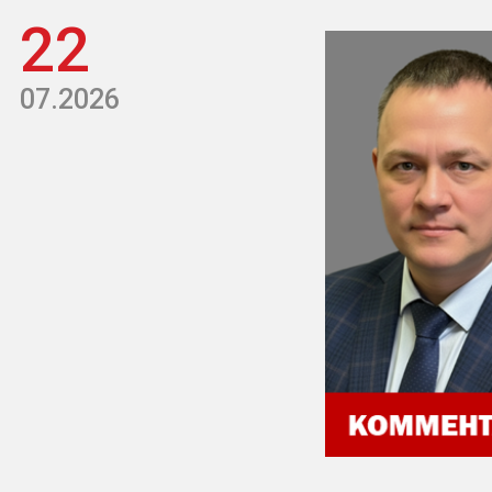
22
07.2026