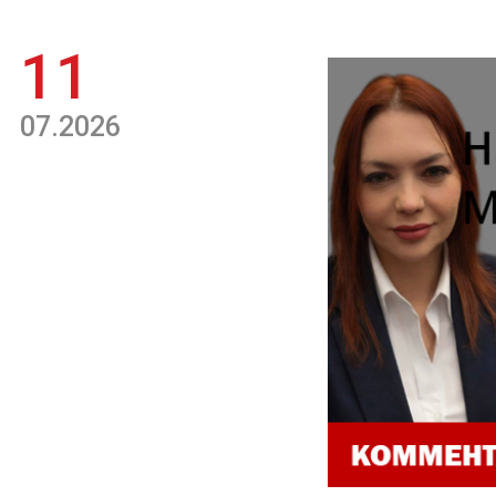
11
07.2026