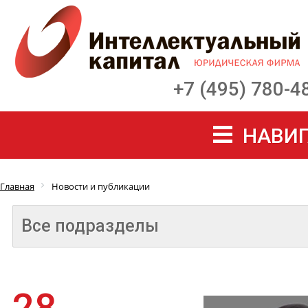
+7 (495) 780-4
НАВИГ
Главная
Новости и публикации
Все подразделы