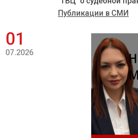
"ТВЦ" о судебной пра
Публикации в СМИ
01
07.2026