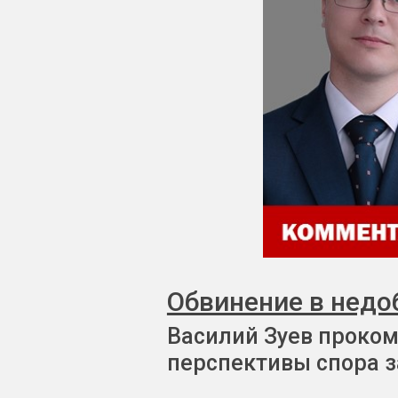
Обвинение в недо
Василий Зуев проком
перспективы спора з