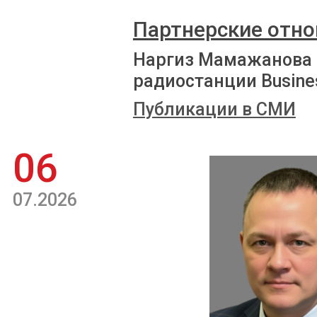
Партнерские отно
Наргиз Мамажанова 
радиостанции Busine
Публикации в СМИ
06
07.2026