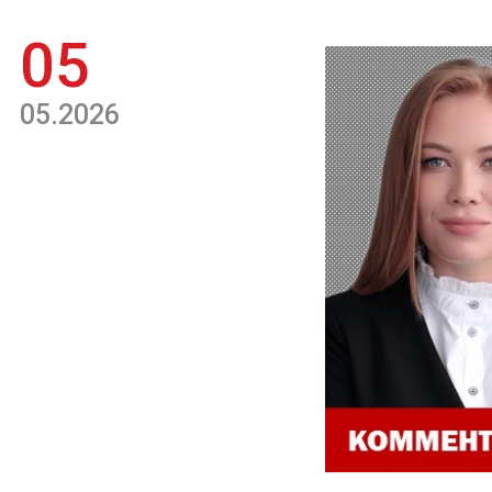
05
05.2026