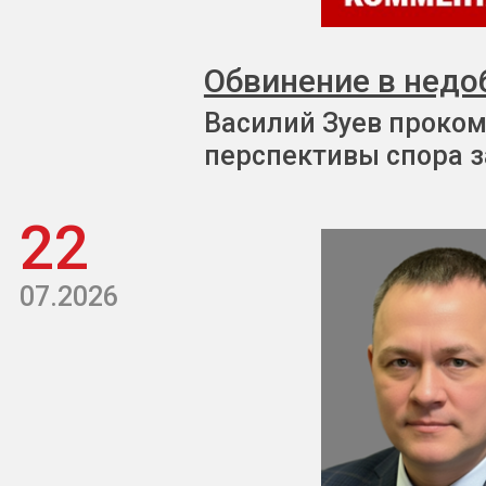
Обвинение в недо
Василий Зуев проком
перспективы спора з
22
07.2026