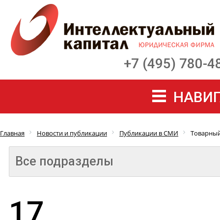
+7 (495) 780-4
НАВИГ
Главная
Новости и публикации
Публикации в СМИ
Товарный
Все подразделы
17