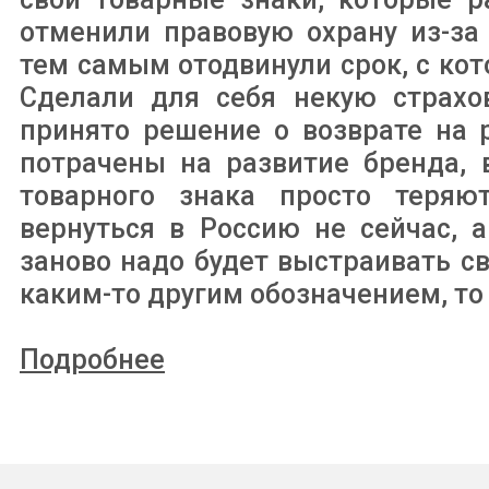
отменили правовую охрану из-за
тем самым отодвинули срок, с ко
Сделали для себя некую страхов
принято решение о возврате на 
потрачены на развитие бренда, 
товарного знака просто теряю
вернуться в Россию не сейчас, а
заново надо будет выстраивать с
каким-то другим обозначением, то
Подробнее