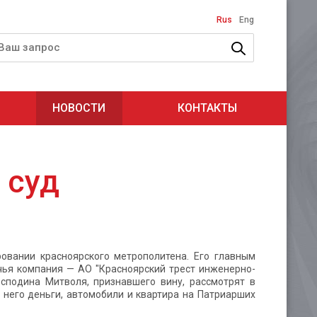
Rus
Eng
НОВОСТИ
КОНТАКТЫ
 суд
овании красноярского метрополитена. Его главным
чья компания — АО "Красноярский трест инженерно-
сподина Митволя, признавшего вину, рассмотрят в
 него деньги, автомобили и квартира на Патриарших