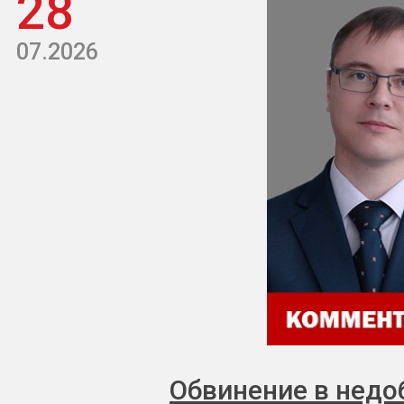
28
07.2026
Обвинение в недо