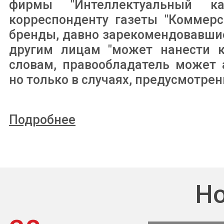
фирмы "Интеллектуальный к
корреспонденту газеты "Коммерс
бренды, давно зарекомендовавшие
другим лицам "может нанести к
словам, правообладатель может 
но только в случаях, предусмотре
Подробнее
Но