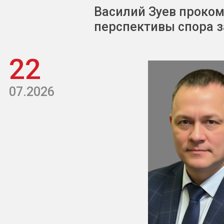
Василий Зуев проком
перспективы спора з
22
07.2026