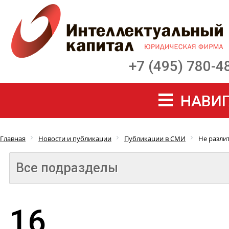
+7 (495) 780-4
НАВИГ
Главная
Новости и публикации
Публикации в СМИ
Не разли
Все подразделы
16