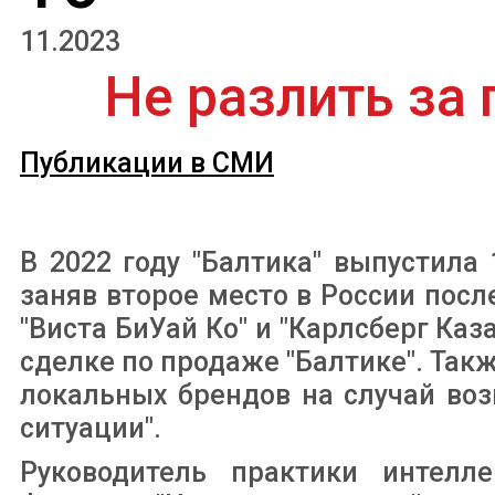
11.2023
Не разлить за 
Публикации в СМИ
В 2022 году "Балтика" выпустила
заняв второе место в России посл
"Виста БиУай Ко" и "Карлсберг Каз
сделке по продаже "Балтике". Такж
локальных брендов на случай во
ситуации".
Руководитель практики интелле