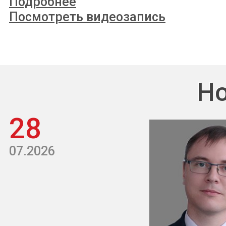
Подробнее
Посмотреть видеозапись
Но
28
07.2026