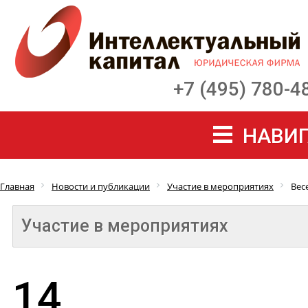
+7 (495) 780-4
НАВИГ
Главная
Новости и публикации
Участие в мероприятиях
Вес
Участие в мероприятиях
14