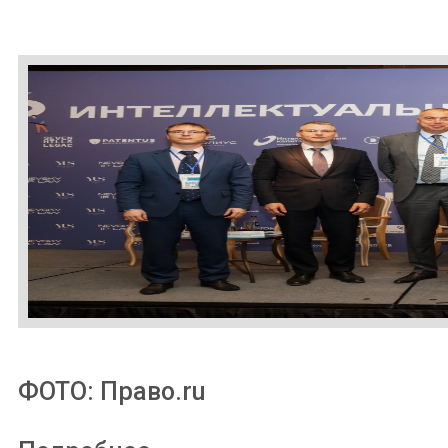
ФОТО: Право.ru