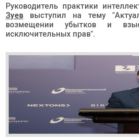
Руководитель практики интелле
Зуев
выступил на тему "Актуа
возмещении убытков и взыс
исключительных прав".