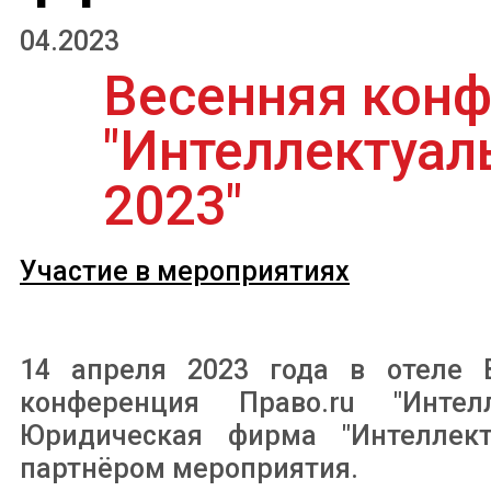
04.2023
Весенняя конф
"Интеллектуал
2023"
Участие в мероприятиях
14 апреля 2023 года в отеле B
конференция Право.ru "Интел
Юридическая фирма "Интеллект
партнёром мероприятия.