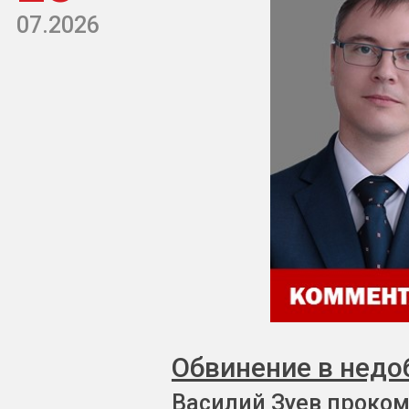
07.2026
Обвинение в недо
Василий Зуев проком