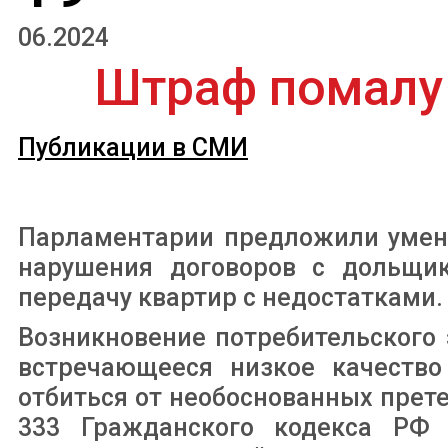
06.2024
Штраф помалу
Публикации в СМИ
Парламентарии предложили умень
нарушения договоров с дольщик
передачу квартир с недостатками.
Возникновение потребительского
встречающееся низкое качество
отбиться от необоснованных прете
333 Гражданского кодекса РФ 