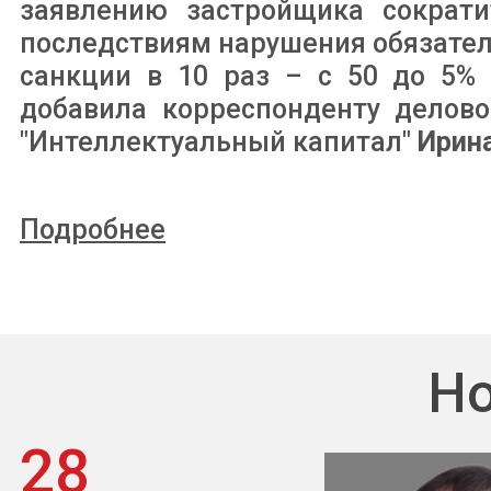
заявлению застройщика сократи
последствиям нарушения обязател
санкции в 10 раз – с 50 до 5%
добавила корреспонденту делово
"Интеллектуальный капитал"
Ирин
Подробнее
Но
28