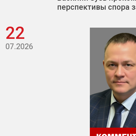
перспективы спора з
22
07.2026