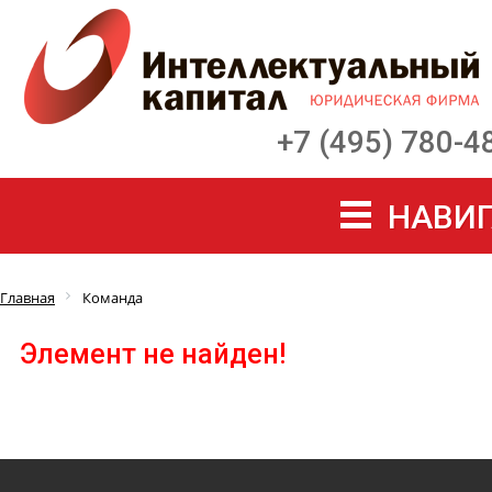
+7 (495) 780-4
НАВИГ
Главная
Команда
Элемент не найден!